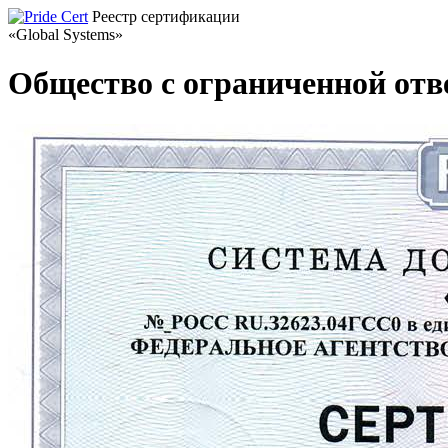
Реестр сертификации
«Global Systems»
Общество с ограниченной от