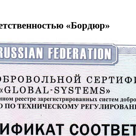
ветственностью «Бордюр»