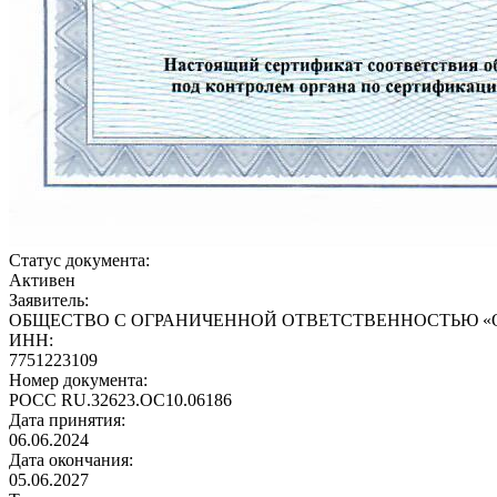
Статус документа:
Активен
Заявитель:
ОБЩЕСТВО С ОГРАНИЧЕННОЙ ОТВЕТСТВЕННОСТЬЮ «
ИНН:
7751223109
Номер документа:
РОСС RU.32623.ОС10.06186
Дата принятия:
06.06.2024
Дата окончания:
05.06.2027