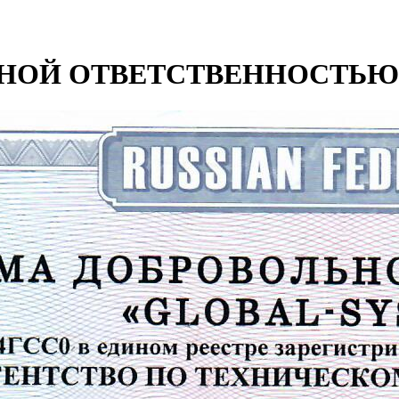
НОЙ ОТВЕТСТВЕННОСТЬЮ