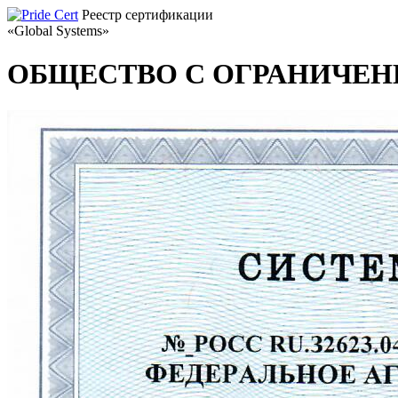
Реестр сертификации
«Global Systems»
ОБЩЕСТВО С ОГРАНИЧЕН