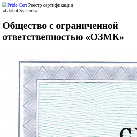
Реестр сертификации
«Global Systems»
Общество с ограниченной
ответственностью «ОЗМК»