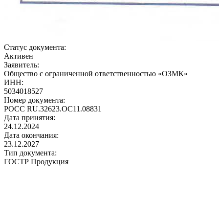
Статус документа:
Активен
Заявитель:
Общество с ограниченной ответственностью «ОЗМК»
ИНН:
5034018527
Номер документа:
РОСС RU.32623.ОС11.08831
Дата принятия:
24.12.2024
Дата окончания:
23.12.2027
Тип документа:
ГОСТР Продукция