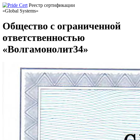
Реестр сертификации
«Global Systems»
Общество с ограниченной
ответственностью
«Волгамонолит34»