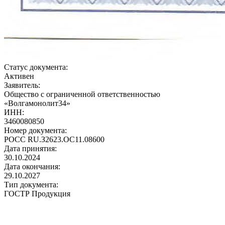
Статус документа:
Активен
Заявитель:
Общество с ограниченной ответственностью
«Волгамонолит34»
ИНН:
3460080850
Номер документа:
РОСС RU.З2623.ОС11.08600
Дата принятия:
30.10.2024
Дата окончания:
29.10.2027
Тип документа:
ГОСТР Продукция