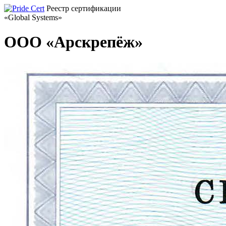
Реестр сертификации
«Global Systems»
ООО «Арскрепёж»