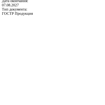
Дата окончания:
07.08.2027
Тип документа:
ГОСТР Продукция