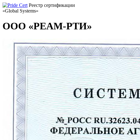
Реестр сертификации
«Global Systems»
ООО «РЕАМ-РТИ»