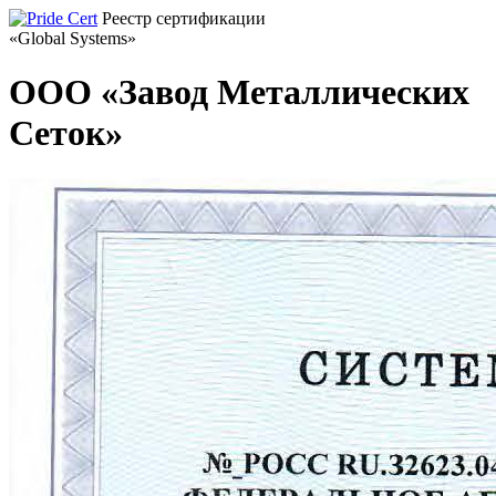
Реестр сертификации
«Global Systems»
ООО «Завод Металлических
Сеток»