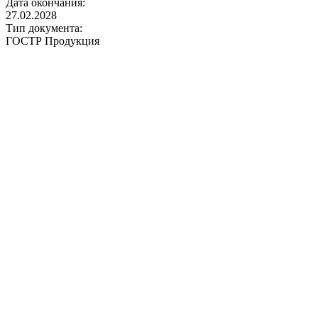
Дата окончания:
27.02.2028
Тип документа:
ГОСТР Продукция